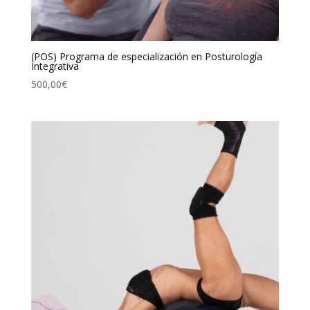
(POS) Programa de especialización en Posturología
Integrativa
500,00
€