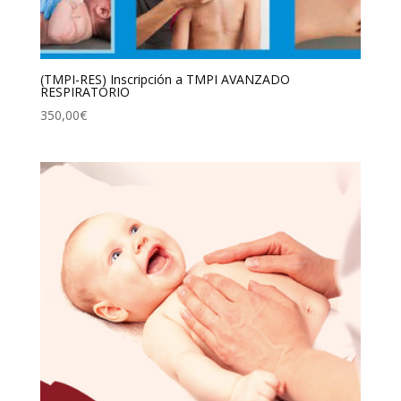
(TMPI-RES) Inscripción a TMPI AVANZADO
RESPIRATORIO
350,00
€