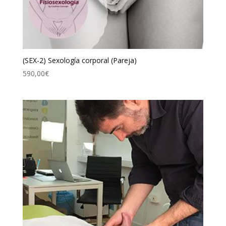
(SEX-2) Sexología corporal (Pareja)
590,00
€