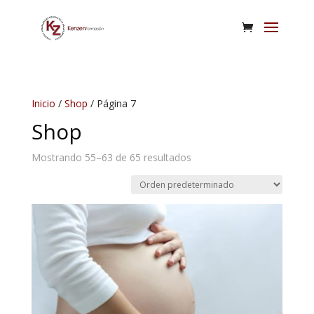
Inicio
/
Shop
/ Página 7
Shop
Mostrando 55–63 de 65 resultados