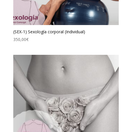
(SEX-1) Sexología corporal (Individual)
350,00
€