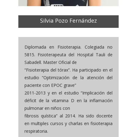
Silvia Pozo Fernández
Diplomada en Fisioterapia. Colegiada no
5815. Fisioterapeuta del Hospital Tauli de
Sabadell. Master Oficial de
“Fisioterapia del tórax”. Ha participado en el
estudio “Optimización de la atención del
paciente con EPOC grave”
2011-2013 y en el estudio “Implicación del
déficit de la vitamina D en la inflamación
pulmonar en niños con
fibrosis quística” al 2014. Ha sido docente
en multiples cursos y charlas en fisioterapia
respiratoria.