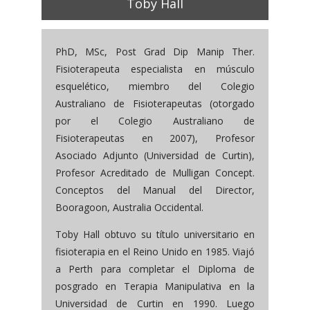
Toby Hall
PhD, MSc, Post Grad Dip Manip Ther.
Fisioterapeuta especialista en músculo
esquelético, miembro del Colegio
Australiano de Fisioterapeutas (otorgado
por el Colegio Australiano de
Fisioterapeutas en 2007), Profesor
Asociado Adjunto (Universidad de Curtin),
Profesor Acreditado de Mulligan Concept.
Conceptos del Manual del Director,
Booragoon, Australia Occidental.
Toby Hall obtuvo su título universitario en
fisioterapia en el Reino Unido en 1985. Viajó
a Perth para completar el Diploma de
posgrado en Terapia Manipulativa en la
Universidad de Curtin en 1990. Luego