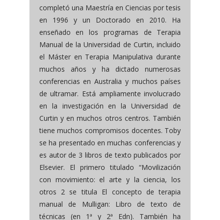
completó una Maestría en Ciencias por tesis
en 1996 y un Doctorado en 2010. Ha
enseñado en los programas de Terapia
Manual de la Universidad de Curtin, incluido
el Máster en Terapia Manipulativa durante
muchos años y ha dictado numerosas
conferencias en Australia y muchos países
de ultramar. Está ampliamente involucrado
en la investigación en la Universidad de
Curtin y en muchos otros centros. También
tiene muchos compromisos docentes. Toby
se ha presentado en muchas conferencias y
es autor de 3 libros de texto publicados por
Elsevier. El primero titulado “Movilización
con movimiento: el arte y la ciencia, los
otros 2 se titula El concepto de terapia
manual de Mulligan: Libro de texto de
técnicas (en 1ª y 2ª Edn). También ha