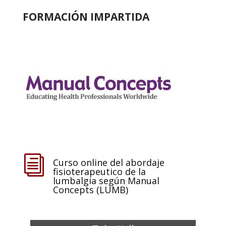
FORMACIÓN IMPARTIDA
i
Curso online del abordaje
fisioterapeutico de la
lumbalgia según Manual
Concepts (LUMB)