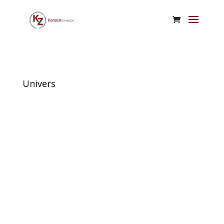
Univers