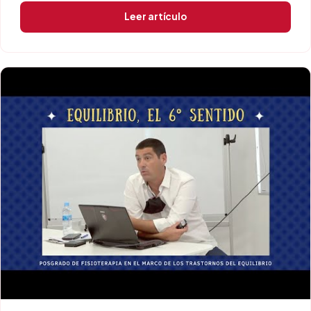
Leer artículo