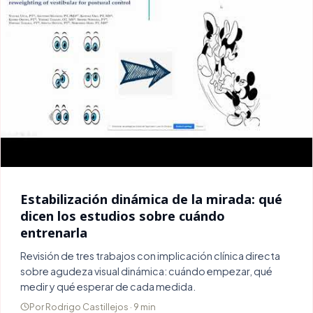
Estabilización dinámica de la mirada: qué
dicen los estudios sobre cuándo
entrenarla
Revisión de tres trabajos con implicación clínica directa
sobre agudeza visual dinámica: cuándo empezar, qué
medir y qué esperar de cada medida.
Por Rodrigo Castillejos · 9 min