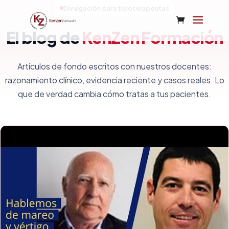
Divulgación para fisioterapeutas
El blog de
KenZen Formación
Artículos de fondo escritos con nuestros docentes:
razonamiento clínico, evidencia reciente y casos reales. Lo
que de verdad cambia cómo tratas a tus pacientes.