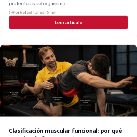
protectoras del organismo
Por Rafael Torres · 6 min
Leer artículo
Clasificación muscular funcional: por qué