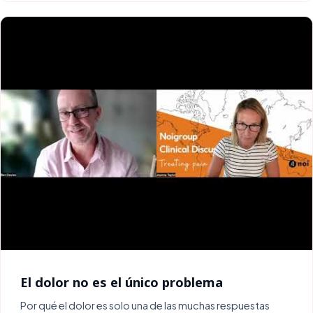
El dolor no es el único problema
Por qué el dolor es solo una de las muchas respuestas