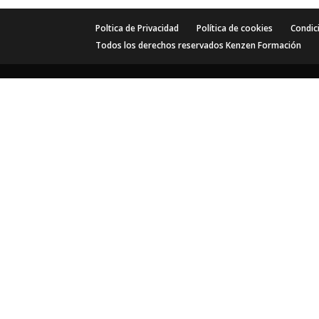
Poltica de Privacidad
Política de cookies
Condic
Todos los derechos reservados Kenzen Formación