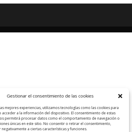
Gestionar el consentimiento de las cookies
las mejores experiencias, utilizamos tecnologías como las cookies para
 acceder a la información del dispositivo. El consentimiento de estas
nos permitirá procesar datos como el comportamiento de navegación o
ciones únicas en este sitio. No consentir o retirar el consentimiento,
 negativamente a ciertas características y funciones.