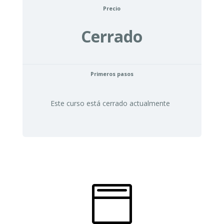
Precio
Cerrado
Primeros pasos
Este curso está cerrado actualmente
