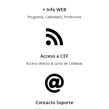
+ Info WEB
Programa, Calendario, Profesores

Acceso a CEF
Acceso directo al curso de Cefaleas

Contacto Soporte