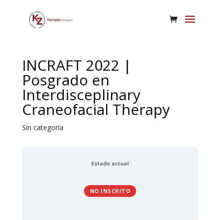
INCRAFT 2022 |
Posgrado en
Interdisceplinary
Craneofacial Therapy
Sin categoría
Estado actual
NO INSCRITO