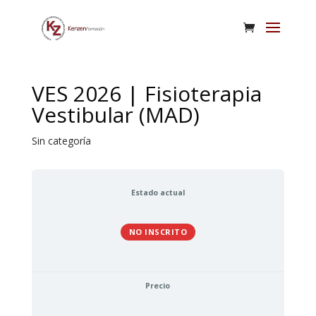
VES 2026 | Fisioterapia
Vestibular (MAD)
Sin categoría
Estado actual
NO INSCRITO
Precio