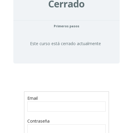
Cerrado
Primeros pasos
Este curso está cerrado actualmente
Email
Contraseña