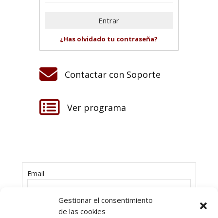
¿Has olvidado tu contraseña?

Contactar con Soporte

Ver programa
Email
Gestionar el consentimiento
Contraseña
de las cookies