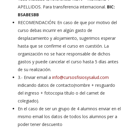
APELLIDOS. Para transferencia internacional.
BIC:
BSABESBB
RECOMENDACIÓN: En caso de que por motivo del
curso debas incurrir en algún gasto de
desplazamiento y alojamiento, sugerimos esperar
hasta que se confirme el curso en cuestión. La
organización no se hace responsable de dichos
gastos y puede cancelar el curso hasta 5 días antes
de su realización.
3.- Enviar email a
info@cursosfisiosysalud.com
indicando datos de contacto(nombre + resguardo
del ingreso + fotocopia título o del carnet de
colegiado).
En el caso de ser un grupo de 4 alumnos enviar en el
mismo email los datos de todos los alumnos per a
poder tener descuento