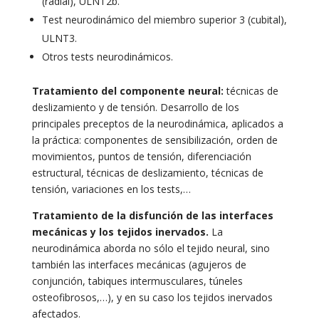
(radial), ULNT2b.
Test neurodinámico del miembro superior 3 (cubital),
ULNT3.
Otros tests neurodinámicos.
Tratamiento del componente neural:
técnicas de
deslizamiento y de tensión. Desarrollo de los
principales preceptos de la neurodinámica, aplicados a
la práctica: componentes de sensibilización, orden de
movimientos, puntos de tensión, diferenciación
estructural, técnicas de deslizamiento, técnicas de
tensión, variaciones en los tests,…
Tratamiento de la disfunción de las interfaces
mecánicas y los tejidos inervados.
La
neurodinámica aborda no sólo el tejido neural, sino
también las interfaces mecánicas (agujeros de
conjunción, tabiques intermusculares, túneles
osteofibrosos,…), y en su caso los tejidos inervados
afectados.