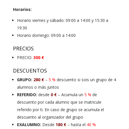
Horarios:
Horario viernes y sábado: 09:00 a 14:00 y 15:30 a
19:30
Horario domingo: 09:00 a 14:00
PRECIOS
PRECIO:
300 €
DESCUENTOS
GRUPO:
280 €
–
5 %
descuento si sois un grupo de 4
alumnos o más juntos
REFERIDO:
desde
0 €
– Acumula un
5 %
de
descuento por cada alumno que se matricule
referido por ti. En caso de grupo se acumula el
descuento al organizador del grupo
EXALUMNO:
Desde
180 €
– hasta el
40 %