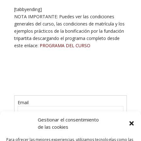
[tabbyending]
NOTA IMPORTANTE: Puedes ver las condiciones
generales del curso, las condiciones de matrícula y los
ejemplos prácticos de la bonificación por la fundación
tripartita descargando el programa completo desde
este enlace:
PROGRAMA DEL CURSO
Email
Gestionar el consentimiento
Contraseña
de las cookies
Para ofrecer las mejores experiencias, utilizamos tecnologías como las