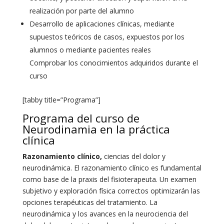
realización por parte del alumno
Desarrollo de aplicaciones clínicas, mediante
supuestos teóricos de casos, expuestos por los
alumnos o mediante pacientes reales
Comprobar los conocimientos adquiridos durante el
curso
[tabby title=”Programa”]
Programa del curso de
Neurodinamia en la práctica
clínica
Razonamiento clínico,
ciencias del dolor y
neurodinámica. El razonamiento clínico es fundamental
como base de la praxis del fisioterapeuta. Un examen
subjetivo y exploración física correctos optimizarán las
opciones terapéuticas del tratamiento. La
neurodinámica y los avances en la neurociencia del