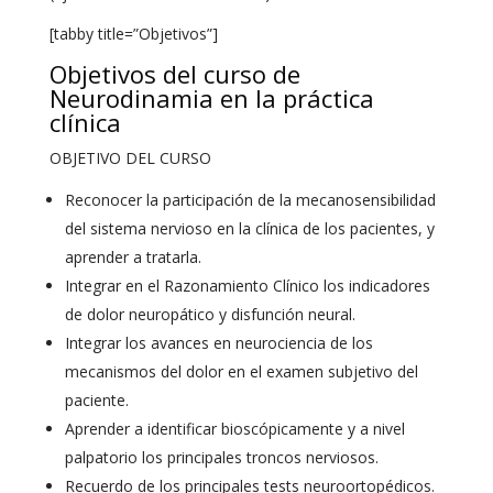
[tabby title=”Objetivos”]
Objetivos del curso de
Neurodinamia en la práctica
clínica
OBJETIVO DEL CURSO
Reconocer la participación de la mecanosensibilidad
del sistema nervioso en la clínica de los pacientes, y
aprender a tratarla.
Integrar en el Razonamiento Clínico los indicadores
de dolor neuropático y disfunción neural.
Integrar los avances en neurociencia de los
mecanismos del dolor en el examen subjetivo del
paciente.
Aprender a identificar bioscópicamente y a nivel
palpatorio los principales troncos nerviosos.
Recuerdo de los principales tests neuroortopédicos.