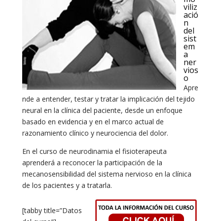
viliz
ació
n
del
sist
em
a
ner
vios
o
Apre
nde a entender, testar y tratar la implicación del tejido
neural en la clínica del paciente, desde un enfoque
basado en evidencia y en el marco actual de
razonamiento clínico y neurociencia del dolor.
En el curso de neurodinamia el fisioterapeuta
aprenderá a reconocer la participación de la
mecanosensibilidad del sistema nervioso en la clínica
de los pacientes y a tratarla.
[tabby title=”Datos