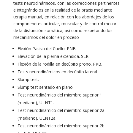
tests neurodinámicos, con las correcciones pertinentes
e integrándolos en la realidad de la praxis mediante
terapia manual, en relación con los abordajes de los
componenetes articular, muscular y de control motor
de la disfunción somática, así como respetando los
mecanismos del dolor en proceso
Flexión Pasiva del Cuello. PNF.
Elevación de la pierna extendida. SLR.
Flexión de la rodilla en decúbito prono. PKB.
Tests neurodinámicos en decúbito lateral.
Slump test.
Slump test sentado en plano.
Test neurodinámico del miembro superior 1
(mediano), ULNT1.
Test neurodinámico del miembro superior 2a
(mediano), ULNT2a.
Test neurodinámico del miembro superior 2b