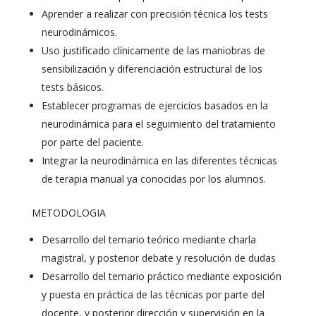
Aprender a realizar con precisión técnica los tests
neurodinámicos.
Uso justificado clínicamente de las maniobras de
sensibilización y diferenciación estructural de los
tests básicos.
Establecer programas de ejercicios basados en la
neurodinámica para el seguimiento del tratamiento
por parte del paciente.
Integrar la neurodinámica en las diferentes técnicas
de terapia manual ya conocidas por los alumnos.
METODOLOGIA
Desarrollo del temario teórico mediante charla
magistral, y posterior debate y resolución de dudas
Desarrollo del temario práctico mediante exposición
y puesta en práctica de las técnicas por parte del
docente, y posterior dirección y supervisión en la