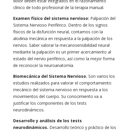
dolor deben estar integrados en el razonamiento
clínico de todo profesional de la terapia manual.
Examen físico del sistema nervioso:
Palpación del
Sistema Nervioso Periférico. Dentro de los signos
físicos de la disfunción neural, contamos con la
alodinia mecánica en respuesta a la palpación de los
nervios. Saber valorar la mecanosensibilidad neural
mediante la palpación es un primer acercamiento al
estado del nervio periférico, así como la mejor forma
de reconocer la neuroanatomía.
Biomecánica del Sistema Nervioso.
Son varios los
estudios realizados para valorar el comportamiento
mecánico del sistema nervioso en respuesta a los
movimientos del cuerpo. Su conocimiento va a
justificar los componentes de los tests
neurodinámicos.
Desarrollo y análisis de los tests
neurodinámicos.
Desarrollo teórico y práctico de los