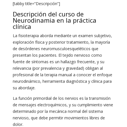
[tabby title=”Descripción”]
Descripción del curso de
Neurodinamia en la práctica
clínica
La fisioterapia aborda mediante un examen subjetivo,
exploración física y posterior tratamiento, la mayoría
de desórdenes neuromusculoesqueléticos que
presentan los pacientes. El tejido nervioso como
fuente de síntomas es un hallazgo frecuente, y su
relevancia (por prevalencia y gravedad) obligan al
profesional de la terapia manual a conocer el enfoque
neurodinámico, herramienta diagnóstica y clínica para
su abordaje.
La función primordial de los nervios es la transmisión
de mensajes electroquímicos, y su cumplimiento viene
determinado por la mecánica normal del sistema
nervioso, que debe permitir movimientos libres de
dolor.