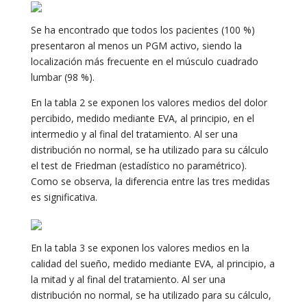
Se ha encontrado que todos los pacientes (100 %)
presentaron al menos un PGM activo, siendo la
localización más frecuente en el músculo cuadrado
lumbar (98 %).
En la tabla 2 se exponen los valores medios del dolor
percibido, medido mediante EVA, al principio, en el
intermedio y al final del tratamiento. Al ser una
distribución no normal, se ha utilizado para su cálculo
el test de Friedman (estadístico no paramétrico).
Como se observa, la diferencia entre las tres medidas
es significativa.
En la tabla 3 se exponen los valores medios en la
calidad del sueño, medido mediante EVA, al principio, a
la mitad y al final del tratamiento. Al ser una
distribución no normal, se ha utilizado para su cálculo,