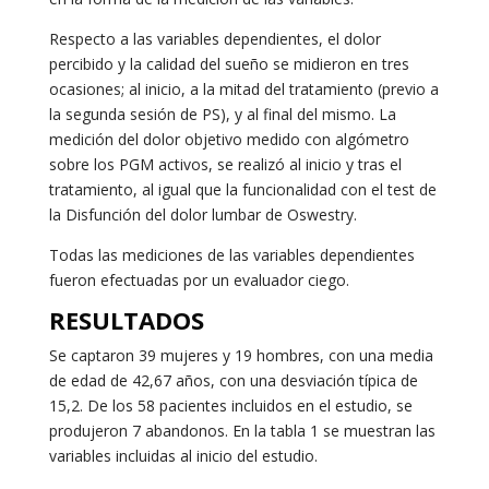
Respecto a las variables dependientes, el dolor
percibido y la calidad del sueño se midieron en tres
ocasiones; al inicio, a la mitad del tratamiento (previo a
la segunda sesión de PS), y al final del mismo. La
medición del dolor objetivo medido con algómetro
sobre los PGM activos, se realizó al inicio y tras el
tratamiento, al igual que la funcionalidad con el test de
la Disfunción del dolor lumbar de Oswestry.
Todas las mediciones de las variables dependientes
fueron efectuadas por un evaluador ciego.
RESULTADOS
Se captaron 39 mujeres y 19 hombres, con una media
de edad de 42,67 años, con una desviación típica de
15,2. De los 58 pacientes incluidos en el estudio, se
produjeron 7 abandonos. En la tabla 1 se muestran las
variables incluidas al inicio del estudio.