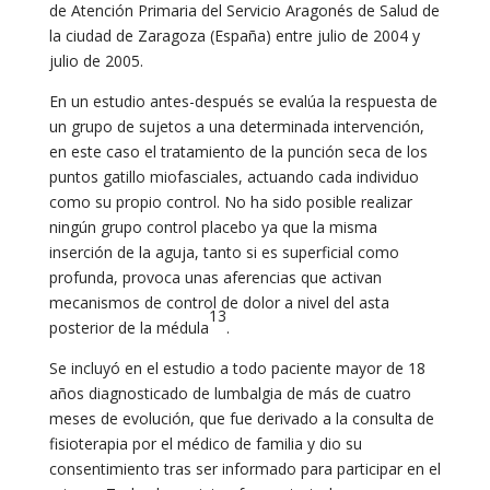
de Atención Primaria del Servicio Aragonés de Salud de
la ciudad de Zaragoza (España) entre julio de 2004 y
julio de 2005.
En un estudio antes-después se evalúa la respuesta de
un grupo de sujetos a una determinada intervención,
en este caso el tratamiento de la punción seca de los
puntos gatillo miofasciales, actuando cada individuo
como su propio control. No ha sido posible realizar
ningún grupo control placebo ya que la misma
inserción de la aguja, tanto si es superficial como
profunda, provoca unas aferencias que activan
mecanismos de control de dolor a nivel del asta
13
posterior de la médula
.
Se incluyó en el estudio a todo paciente mayor de 18
años diagnosticado de lumbalgia de más de cuatro
meses de evolución, que fue derivado a la consulta de
fisioterapia por el médico de familia y dio su
consentimiento tras ser informado para participar en el