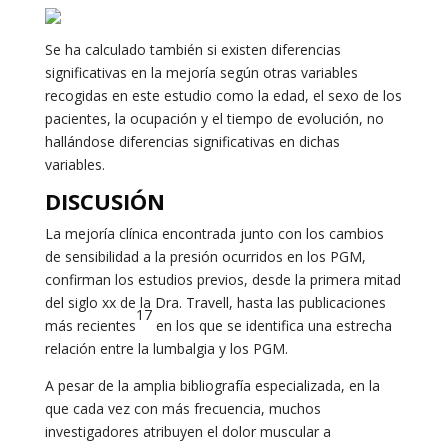
Se ha calculado también si existen diferencias
significativas en la mejoría según otras variables
recogidas en este estudio como la edad, el sexo de los
pacientes, la ocupación y el tiempo de evolución, no
hallándose diferencias significativas en dichas
variables.
DISCUSIÓN
La mejoría clínica encontrada junto con los cambios
de sensibilidad a la presión ocurridos en los PGM,
confirman los estudios previos, desde la primera mitad
del siglo xx de la Dra. Travell, hasta las publicaciones
17
más recientes
en los que se identifica una estrecha
relación entre la lumbalgia y los PGM.
A pesar de la amplia bibliografía especializada, en la
que cada vez con más frecuencia, muchos
investigadores atribuyen el dolor muscular a