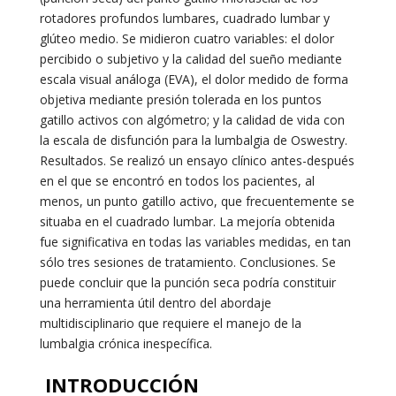
rotadores profundos lumbares, cuadrado lumbar y
glúteo medio. Se midieron cuatro variables: el dolor
percibido o subjetivo y la calidad del sueño mediante
escala visual análoga (EVA), el dolor medido de forma
objetiva mediante presión tolerada en los puntos
gatillo activos con algómetro; y la calidad de vida con
la escala de disfunción para la lumbalgia de Oswestry.
Resultados. Se realizó un ensayo clínico antes-después
en el que se encontró en todos los pacientes, al
menos, un punto gatillo activo, que frecuentemente se
situaba en el cuadrado lumbar. La mejoría obtenida
fue significativa en todas las variables medidas, en tan
sólo tres sesiones de tratamiento. Conclusiones. Se
puede concluir que la punción seca podría constituir
una herramienta útil dentro del abordaje
multidisciplinario que requiere el manejo de la
lumbalgia crónica inespecífica.
INTRODUCCIÓN