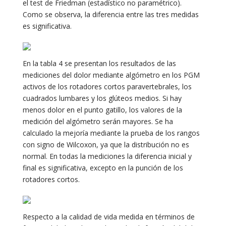
el test de Friedman (estadístico no paramétrico).
Como se observa, la diferencia entre las tres medidas
es significativa.
En la tabla 4 se presentan los resultados de las
mediciones del dolor mediante algómetro en los PGM
activos de los rotadores cortos paravertebrales, los
cuadrados lumbares y los glúteos medios. Si hay
menos dolor en el punto gatillo, los valores de la
medición del algómetro serán mayores. Se ha
calculado la mejoría mediante la prueba de los rangos
con signo de Wilcoxon, ya que la distribución no es
normal. En todas la mediciones la diferencia inicial y
final es significativa, excepto en la punción de los
rotadores cortos.
Respecto a la calidad de vida medida en términos de