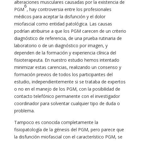
alteraciones musculares causadas por la existencia de
6
PGM
, hay controversia entre los profesionales
médicos para aceptar la disfunción y el dolor
miofascial como entidad patológica. Las causas
podrían atribuirse a que los PGM carecen de un criterio
diagnóstico de referencia, de una prueba rutinaria de
laboratorio o de un diagnóstico por imagen, y
dependen de la formación y experiencia clínica del
fisioterapeuta. En nuestro estudio hemos intentado
minimizar estas carencias, realizando un consenso y
formación previos de todos los participantes del
estudio, independientemente si se trataba de expertos
o no en el manejo de los PGM, con la posibilidad de
contacto telefónico permanente con el investigador
coordinador para solventar cualquier tipo de duda o
problema.
Tampoco es conocida completamente la
fisiopatología de la génesis del PGM, pero parece que
la disfunción miofascial con el característico PGM, se