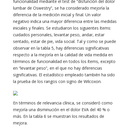
funcionalidad mediante el test de “disfunción del dolor
lumbar de Oswestry”, se ha considerado mejoría la
diferencia de la medición inicial y final. Un valor
negativo indica una mayor diferencia entre las medidas
iniciales y finales. Se estudiaron los siguientes ítems:
cuidados personales, levantar peso, andar, estar
sentado, estar de pie, vida social. Tal y como se puede
observar en la tabla 5, hay diferencias significativas
respecto a la mejoría en la calidad de vida medida en
términos de funcionalidad en todos los ítems, excepto
en “levantar peso”, en el que no hay diferencias
significativas. El estadístico empleado también ha sido
la prueba de los rangos con signo de Wilcoxon.
En términos de relevancia clínica, se consideró como
mejoría una disminución en el dolor EVA del 40 % o
más. En la tabla 6 se muestran los resultados de
mejora.