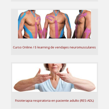
Curso Online / E-learning de vendajes neuromusculares
Fisioterapia respiratoria en paciente adulto (RES-ADL)