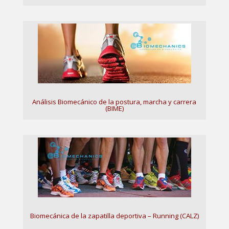
Análisis Biomecánico de la postura, marcha y carrera
(BIME)
Biomecánica de la zapatilla deportiva – Running (CALZ)