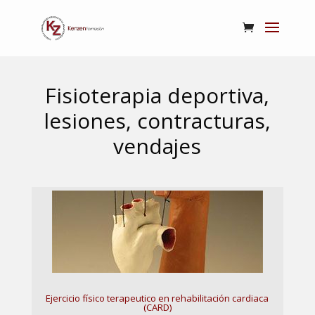
Fisioterapia deportiva,
lesiones, contracturas,
vendajes
Ejercicio físico terapeutico en rehabilitación cardiaca
(CARD)