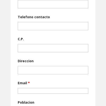
Telefono contacto
C.P.
Direccion
Email
*
Poblacion