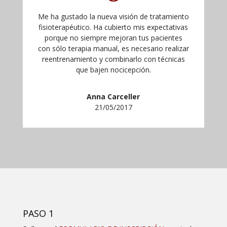
Me ha gustado la nueva visión de tratamiento
fisioterapéutico. Ha cubierto mis expectativas
porque no siempre mejoran tus pacientes
con sólo terapia manual, es necesario realizar
reentrenamiento y combinarlo con técnicas
que bajen nocicepción.
Anna Carceller
21/05/2017
PASO 1