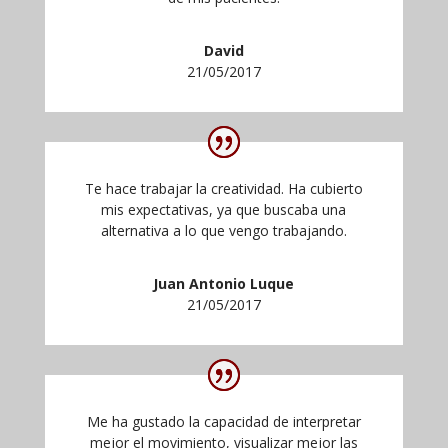
David
21/05/2017
Te hace trabajar la creatividad. Ha cubierto
mis expectativas, ya que buscaba una
alternativa a lo que vengo trabajando.
Juan Antonio Luque
21/05/2017
Me ha gustado la capacidad de interpretar
mejor el movimiento, visualizar mejor las