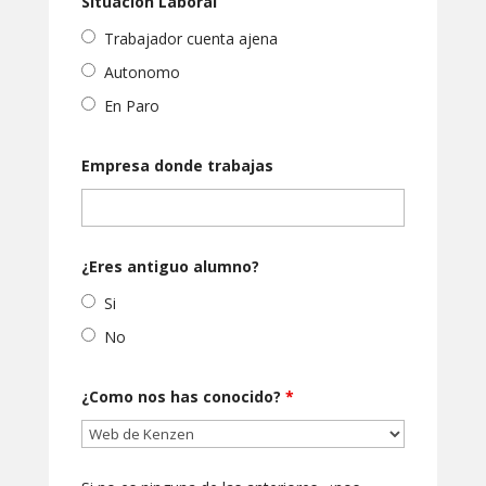
Situacion Laboral
Trabajador cuenta ajena
Autonomo
En Paro
Empresa donde trabajas
¿Eres antiguo alumno?
Si
No
¿Como nos has conocido?
*