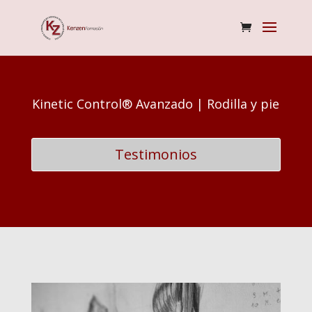
Kinetic Control® Avanzado | Rodilla y pie
Testimonios