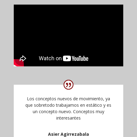
Los conceptos nuevos de movimiento, ya
que sobretodo trabajamos en estático y es
un concepto nuevo. Conceptos muy
interesantes
Asier Agirrezabala