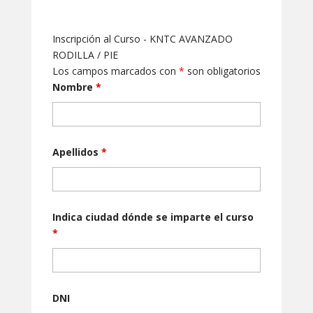
Inscripción al Curso - KNTC AVANZADO
RODILLA / PIE
Los campos marcados con
*
son obligatorios
Nombre
*
Apellidos
*
Indica ciudad dónde se imparte el curso
*
DNI