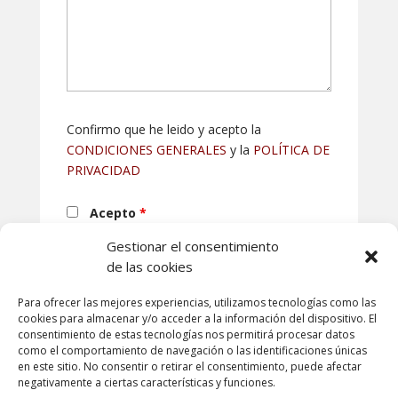
Confirmo que he leido y acepto la
CONDICIONES GENERALES
y la
POLÍTICA DE
PRIVACIDAD
Acepto
*
Gestionar el consentimiento
de las cookies
Para ofrecer las mejores experiencias, utilizamos tecnologías como las
cookies para almacenar y/o acceder a la información del dispositivo. El
consentimiento de estas tecnologías nos permitirá procesar datos
como el comportamiento de navegación o las identificaciones únicas
en este sitio. No consentir o retirar el consentimiento, puede afectar
negativamente a ciertas características y funciones.