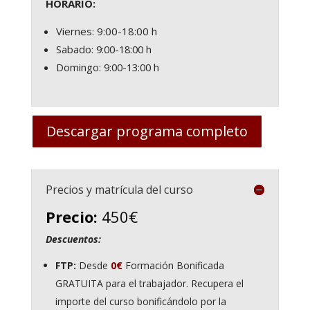
HORARIO:
Viernes: 9:00-18:00 h
Sabado: 9:00-18:00 h
Domingo: 9:00-13:00 h
Descargar programa completo
Precios y matrícula del curso
Precio:
450€
Descuentos:
FTP:
Desde
0€
Formación Bonificada
GRATUITA para el trabajador. Recupera el
importe del curso bonificándolo por la