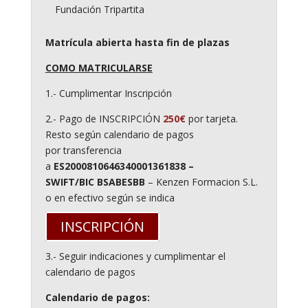
Fundación Tripartita
Matrícula abierta hasta fin de plazas
COMO MATRICULARSE
1.- Cumplimentar Inscripción
2.- Pago de INSCRIPCIÓN
250€
por tarjeta.
Resto según calendario de pagos
por transferencia
a
ES2000810646340001361838 –
SWIFT/BIC
BSABESBB
– Kenzen Formacion S.L.
o en efectivo según se indica
INSCRIPCIÓN
3.- Seguir indicaciones y cumplimentar el
calendario de pagos
Calendario de pagos: