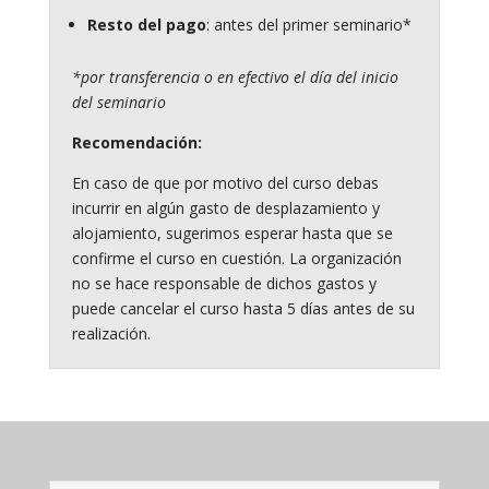
Resto del pago
: antes del primer seminario*
*por transferencia o en efectivo el día del inicio
del seminario
Recomendación:
En caso de que por motivo del curso debas
incurrir en algún gasto de desplazamiento y
alojamiento, sugerimos esperar hasta que se
confirme el curso en cuestión. La organización
no se hace responsable de dichos gastos y
puede cancelar el curso hasta 5 días antes de su
realización.