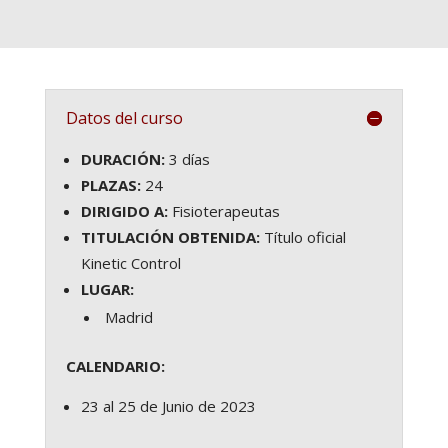
Datos del curso
DURACIÓN:
3 días
PLAZAS:
24
DIRIGIDO A:
Fisioterapeutas
TITULACIÓN OBTENIDA:
Título oficial
Kinetic Control
LUGAR:
Madrid
CALENDARIO:
23 al 25 de Junio de 2023