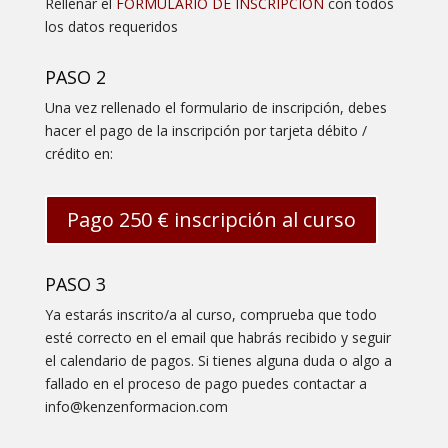
Rellenar el
FORMULARIO DE INSCRIPCIÓN
con todos
los datos requeridos
PASO 2
Una vez rellenado el formulario de inscripción, debes
hacer el pago de la inscripción por tarjeta débito /
crédito en:
Pago 250 € inscripción al curso
PASO 3
Ya estarás inscrito/a al curso, comprueba que todo
esté correcto en el email que habrás recibido y seguir
el calendario de pagos. Si tienes alguna duda o algo a
fallado en el proceso de pago puedes contactar a
info@kenzenformacion.com