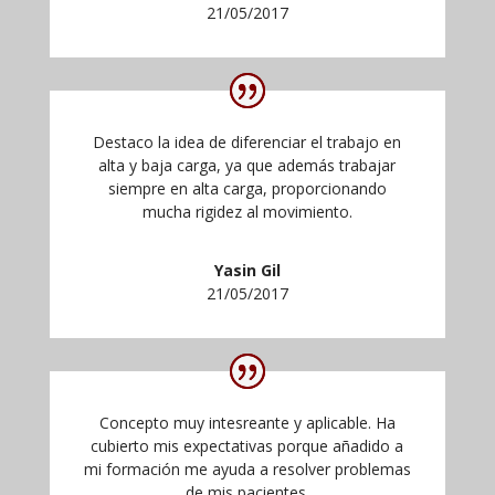
21/05/2017
Destaco la idea de diferenciar el trabajo en
alta y baja carga, ya que además trabajar
siempre en alta carga, proporcionando
mucha rigidez al movimiento.
Yasin Gil
21/05/2017
Concepto muy intesreante y aplicable. Ha
cubierto mis expectativas porque añadido a
mi formación me ayuda a resolver problemas
de mis pacientes.