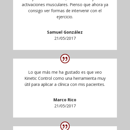
activaciones musculares. Pienso que ahora ya
consigo ver formas de intervenir con el
ejercicio.
Samuel González
21/05/2017
Lo que más me ha gustado es que veo
Kinetic Control como una herramienta muy
útil para aplicar a clínica con mis pacientes.
Marco Rico
21/05/2017