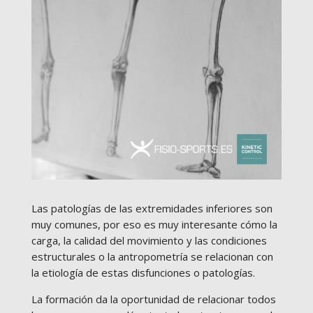
Las patologías de las extremidades inferiores son
muy comunes, por eso es muy interesante cómo la
carga, la calidad del movimiento y las condiciones
estructurales o la antropometría se relacionan con
la etiología de estas disfunciones o patologías.
La formación da la oportunidad de relacionar todos