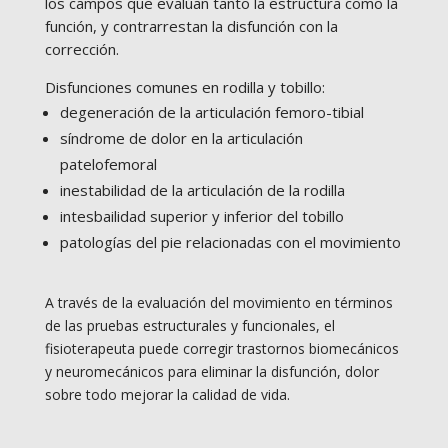
los campos que evalúan tanto la estructura como la
función, y contrarrestan la disfunción con la
corrección.
Disfunciones comunes en rodilla y tobillo:
degeneración de la articulación femoro-tibial
síndrome de dolor en la articulación
patelofemoral
inestabilidad de la articulación de la rodilla
intesbailidad superior y inferior del tobillo
patologías del pie relacionadas con el movimiento
A través de la evaluación del movimiento en términos
de las pruebas estructurales y funcionales, el
fisioterapeuta puede corregir trastornos biomecánicos
y neuromecánicos para eliminar la disfunción, dolor
sobre todo mejorar la calidad de vida.