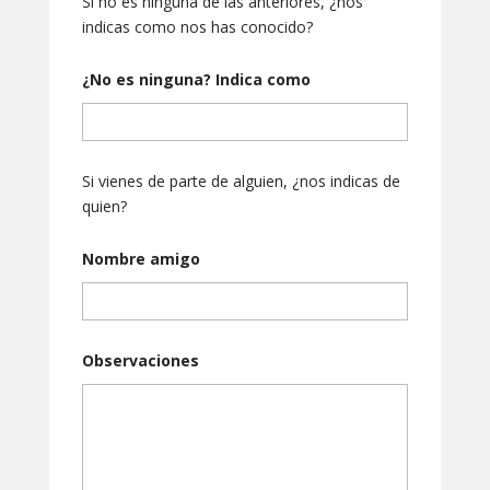
Si no es ninguna de las anteriores, ¿nos
indicas como nos has conocido?
¿No es ninguna? Indica como
Si vienes de parte de alguien, ¿nos indicas de
quien?
Nombre amigo
Observaciones