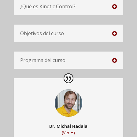
¿Qué es Kinetic Control?
Objetivos del curso
Programa del curso
Dr. Michal Hadala
(Ver +)