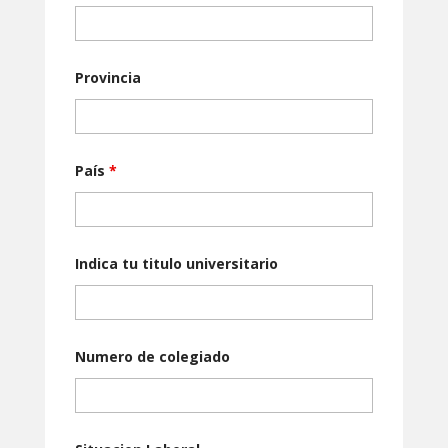
Provincia
País
*
Indica tu ti­tulo universitario
Numero de colegiado