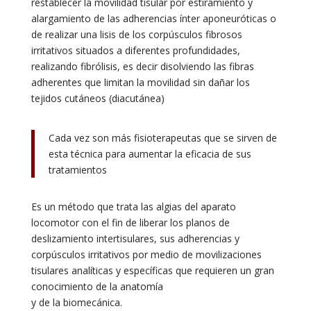
restablecer la movilidad tisular por estiramiento y
alargamiento de las adherencias ínter aponeuróticas o
de realizar una lisis de los corpúsculos fibrosos
irritativos situados a diferentes profundidades,
realizando fibrólisis, es decir disolviendo las fibras
adherentes que limitan la movilidad sin dañar los
tejidos cutáneos (diacutánea)
Cada vez son más fisioterapeutas que se sirven de
esta técnica para aumentar la eficacia de sus
tratamientos
Es un método que trata las algias del aparato
locomotor con el fin de liberar los planos de
deslizamiento intertisulares, sus adherencias y
corpúsculos irritativos por medio de movilizaciones
tisulares analíticas y específicas que requieren un gran
conocimiento de la anatomía
y de la biomecánica.