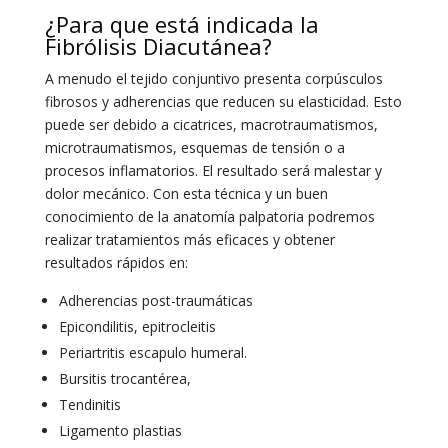
¿Para que está indicada la
Fibrólisis Diacutánea?
A menudo el tejido conjuntivo presenta corpúsculos
fibrosos y adherencias que reducen su elasticidad. Esto
puede ser debido a cicatrices, macrotraumatismos,
microtraumatismos, esquemas de tensión o a
procesos inflamatorios. El resultado será malestar y
dolor mecánico. Con esta técnica y un buen
conocimiento de la anatomía palpatoria podremos
realizar tratamientos más eficaces y obtener
resultados rápidos en:
Adherencias post-traumáticas
Epicondilitis, epitrocleitis
Periartritis escapulo humeral.
Bursitis trocantérea,
Tendinitis
Ligamento plastias