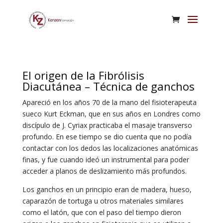
El origen de la Fibrólisis
Diacutánea – Técnica de ganchos
Apareció en los años 70 de la mano del fisioterapeuta
sueco Kurt Eckman, que en sus años en Londres como
discípulo de J. Cyriax practicaba el masaje transverso
profundo. En ese tiempo se dio cuenta que no podía
contactar con los dedos las localizaciones anatómicas
finas, y fue cuando ideó un instrumental para poder
acceder a planos de deslizamiento más profundos.
Los ganchos en un principio eran de madera, hueso,
caparazón de tortuga u otros materiales similares
como el latón, que con el paso del tiempo dieron