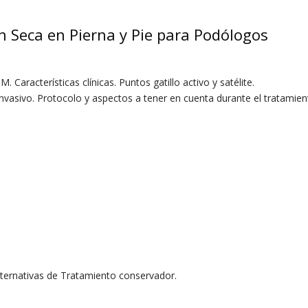
n Seca en Pierna y Pie para Podólogos
 Características clínicas. Puntos gatillo activo y satélite.
nvasivo. Protocolo y aspectos a tener en cuenta durante el tratamien
lternativas de Tratamiento conservador.