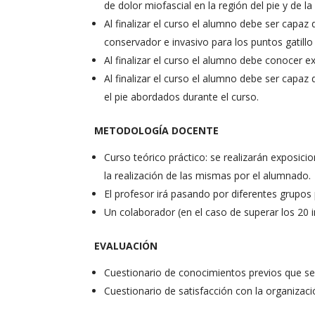
de dolor miofascial en la región del pie y de la
Al finalizar el curso el alumno debe ser capaz
conservador e invasivo para los puntos gatillo
Al finalizar el curso el alumno debe conocer e
Al finalizar el curso el alumno debe ser capaz
el pie abordados durante el curso.
METODOLOGÍA DOCENTE
Curso teórico práctico: se realizarán exposici
la realización de las mismas por el alumnado.
El profesor irá pasando por diferentes grupos 
Un colaborador (en el caso de superar los 20 i
EVALUACIÓN
Cuestionario de conocimientos previos que se 
Cuestionario de satisfacción con la organizaci