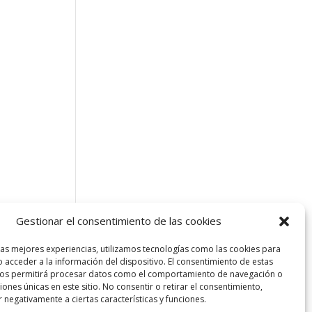
Gestionar el consentimiento de las cookies
las mejores experiencias, utilizamos tecnologías como las cookies para
 acceder a la información del dispositivo. El consentimiento de estas
nos permitirá procesar datos como el comportamiento de navegación o
ciones únicas en este sitio. No consentir o retirar el consentimiento,
 negativamente a ciertas características y funciones.