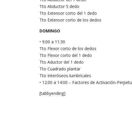
Tto Abductor 5 dedo
Tto Extensor corto del 1 dedo
Tto Extensor corto de los dedos
DOMINGO
• 9:00 a 11:30
Tto Flexor corto de los dedos
Tto Flexor corto del 1 dedo
Tto Aductor del 1 dedo
Tto Cuadrado plantar
Tto Interóseos-lumbricales
• 12:00 a 14:00 – Factores de Activación-Perpet
[tabbyending]