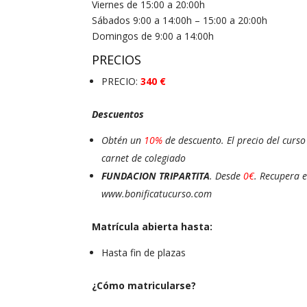
Viernes de 15:00 a 20:00h
Sábados 9:00 a 14:00h – 15:00 a 20:00h
Domingos de 9:00 a 14:00h
PRECIOS
PRECIO:
340 €
Descuentos
Obtén un
10%
de descuento. El precio del curs
carnet de colegiado
FUNDACION TRIPARTITA
. Desde
0€
. Recupera e
www.bonificatucurso.com
Matrícula abierta hasta:
Hasta fin de plazas
¿Cómo matricularse?