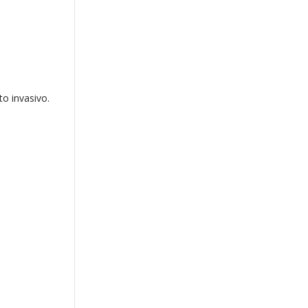
to invasivo.