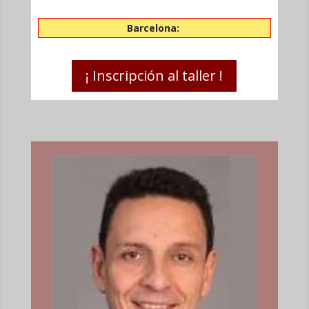
Barcelona:
¡ Inscripción al taller !