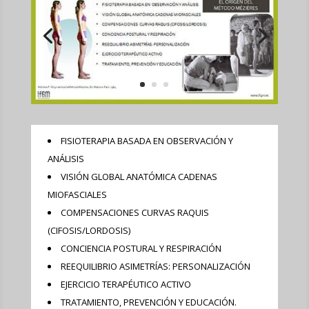
FISIOTERAPIA BASADA EN OBSERVACIÓN Y
ANÁLISIS
VISIÓN GLOBAL ANATÓMICA CADENAS
MIOFASCIALES
COMPENSACIONES CURVAS RAQUIS
(CIFOSIS/LORDOSIS)
CONCIENCIA POSTURAL Y RESPIRACIÓN
REEQUILIBRIO ASIMETRÍAS: PERSONALIZACIÓN
EJERCICIO TERAPÉUTICO ACTIVO
TRATAMIENTO, PREVENCIÓN Y EDUCACIÓN.