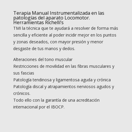
Terapia Manual Instrumentalizada en las
patologías del aparato Locomotor.
Herramientas Richelli’s
TMI la técnica que te ayudará a resolver de forma más
sencilla y eficiente al poder incidir mejor en los puntos
y zonas deseados, con mayor presión y menor
desgaste de tus manos y dedos.
Alteraciones del tono muscular
Restricciones de movilidad en las fibras musculares y
sus fascias
Patología tendinosa y ligamentosa aguda y crónica
Patología discal y atrapamientos nerviosos agudos y
crónicos.
Todo ello con la garantía de una acreditación
internacional por el IBOCP.