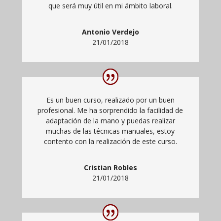
que será muy útil en mi ámbito laboral.
Antonio Verdejo
21/01/2018
Es un buen curso, realizado por un buen
profesional. Me ha sorprendido la facilidad de
adaptación de la mano y puedas realizar
muchas de las técnicas manuales, estoy
contento con la realización de este curso.
Cristian Robles
21/01/2018