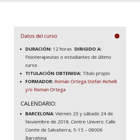
Datos del curso
DURACIÓN:
12 horas
DIRIGIDO A:
Fisioterapeutas o estudiantes de último
curso
TITULACIÓN OBTENIDA:
Título propio
FORMADOR:
Román Ortega
Stefan Richelli
y/o Roman Ortega
CALENDARIO:
BARCELONA
: Viernes 23 y sábado 24 de
Noviembre de 2018.
Centre Univers: Calle
Comte de Salvatierra, 5-15 – 08006
Barcelona