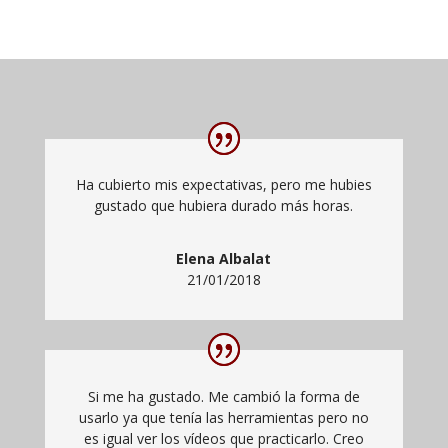
Ha cubierto mis expectativas, pero me hubies
gustado que hubiera durado más horas.
Elena Albalat
21/01/2018
Si me ha gustado. Me cambió la forma de
usarlo ya que tenía las herramientas pero no
es igual ver los vídeos que practicarlo. Creo