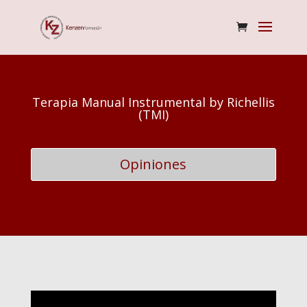
Terapia Manual Instrumental by Richellis
(TMI)
Opiniones