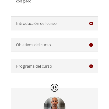
colegiado).
Introducción del curso
Objetivos del curso
Programa del curso