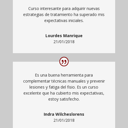
Curso interesante para adquirir nuevas
estrategias de tratamiento ha superado mis
expectativas iniciales.
Lourdes Manrique
21/01/2018
Es una buena herramienta para
complementar técnicas manuales y prevenir
lesiones y fatiga del fisio. Es un curso
excelente que ha cubierto mis expectativas,
estoy satisfecho.
Indra Wilcheslorens
21/01/2018