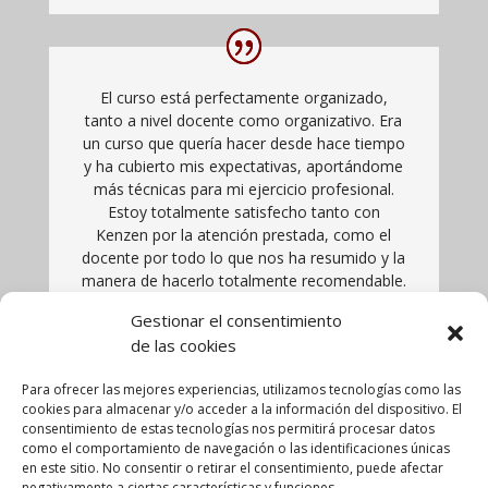
El curso está perfectamente organizado,
tanto a nivel docente como organizativo. Era
un curso que quería hacer desde hace tiempo
y ha cubierto mis expectativas, aportándome
más técnicas para mi ejercicio profesional.
Estoy totalmente satisfecho tanto con
Kenzen por la atención prestada, como el
docente por todo lo que nos ha resumido y la
manera de hacerlo totalmente recomendable.
Gestionar el consentimiento
Jesús Verdejo
de las cookies
21/01/2018
Para ofrecer las mejores experiencias, utilizamos tecnologías como las
cookies para almacenar y/o acceder a la información del dispositivo. El
consentimiento de estas tecnologías nos permitirá procesar datos
como el comportamiento de navegación o las identificaciones únicas
en este sitio. No consentir o retirar el consentimiento, puede afectar
negativamente a ciertas características y funciones.