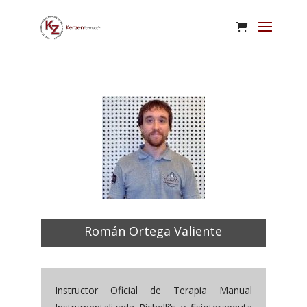
Román Ortega Valiente
Instructor Oficial de Terapia Manual