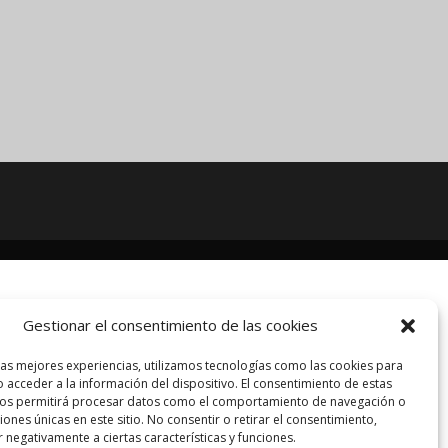
Gestionar el consentimiento de las cookies
las mejores experiencias, utilizamos tecnologías como las cookies para
 acceder a la información del dispositivo. El consentimiento de estas
nos permitirá procesar datos como el comportamiento de navegación o
ciones únicas en este sitio. No consentir o retirar el consentimiento,
 negativamente a ciertas características y funciones.