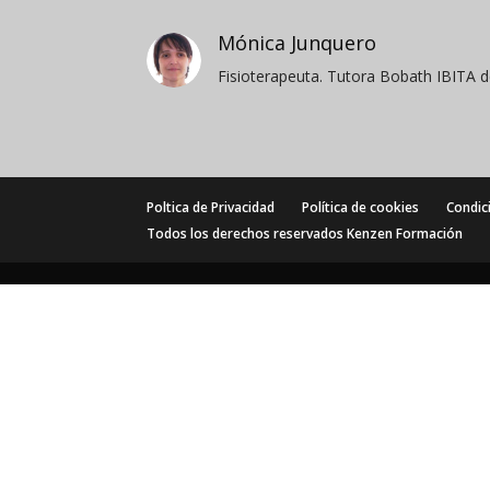
Mónica Junquero
Fisioterapeuta. Tutora Bobath IBITA 
Poltica de Privacidad
Política de cookies
Condic
Todos los derechos reservados Kenzen Formación