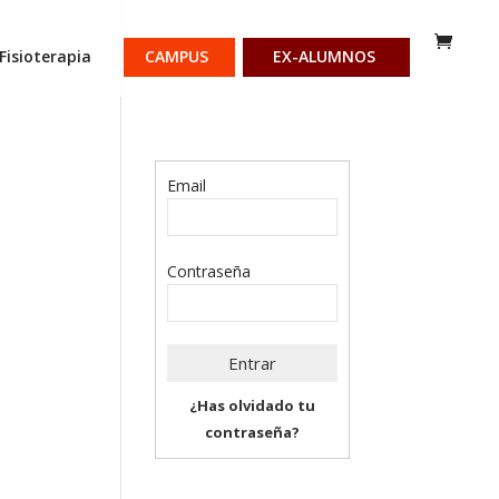
Fisioterapia
CAMPUS
EX-ALUMNOS
Email
Contraseña
¿Has olvidado tu
contraseña?