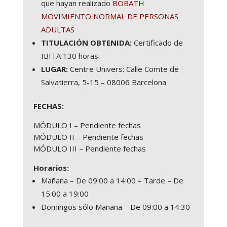
que hayan realizado
BOBATH
MOVIMIENTO NORMAL DE PERSONAS
ADULTAS
TITULACIÓN OBTENIDA:
Certificado de
IBITA 130 horas.
LUGAR:
Centre Univers: Calle Comte de
Salvatierra, 5-15 – 08006 Barcelona
FECHAS:
MÓDULO I –
Pendiente fechas
MÓDULO II –
Pendiente fechas
MÓDULO III –
Pendiente fechas
Horarios:
Mañana – De 09:00 a 14:00 – Tarde – De
15:00 a 19:00
Domingos sólo Mañana – De 09:00 a 14:30