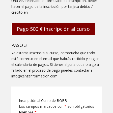
Una vez rellenado el formulario de inscripción, debes
hacer el pago de la inscripción por tarjeta débito /
crédito en:
Pago 500 € inscripción al curso
PASO 3
Ya estarás inscrito/a al curso, comprueba que todo
esté correcto en el email que habrás recibido y seguir
el calendario de pagos. Si tienes alguna duda o algo a
fallado en el proceso de pago puedes contactar a
info@kenzenformacion.com
Inscripción al Curso de BOBB
Los campos marcados con
*
son obligatorios
Nombre
*