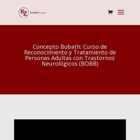
Concepto Bobath: Curso de
Reconocimiento y Tratamiento de
Personas Adultas con Trastornos
Neurológicos (BOBB)