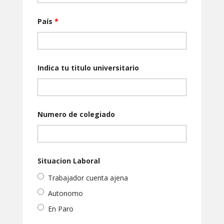
País
*
Indica tu ti­tulo universitario
Numero de colegiado
Situacion Laboral
Trabajador cuenta ajena
Autonomo
En Paro