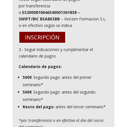
por transferencia
a
ES2000810646340001361838 –
SWIFT/BIC
BSABESBB
– Kenzen Formacion S.L.
o en efectivo según se indica
INSCRIPCIÓN
3.- Seguir indicaciones y cumplimentar el
calendario de pagos
Calendario de pagos:
500€
Segundo pago: antes del primer
seminario*
500€
Segundo pago: antes del segundo
seminario*
Resto del pago
: antes del tercer seminario*
*por transferencia o en efectivo el dia del inicio
del seminario