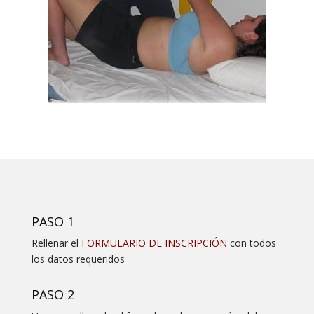
PASO 1
Rellenar el
FORMULARIO DE INSCRIPCIÓN
con todos
los datos requeridos
PASO 2