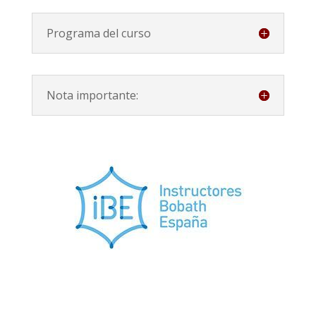
Programa del curso
Nota importante: