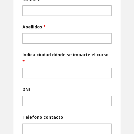
Apellidos
*
Indica ciudad dónde se imparte el curso
*
DNI
Telefono contacto