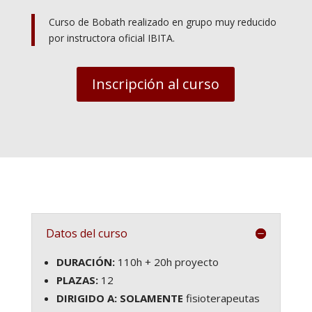
Curso de Bobath realizado en grupo muy reducido
por instructora oficial IBITA.
Inscripción al curso
Datos del curso
DURACIÓN:
110h + 20h proyecto
PLAZAS:
12
DIRIGIDO A:
SOLAMENTE
fisioterapeutas