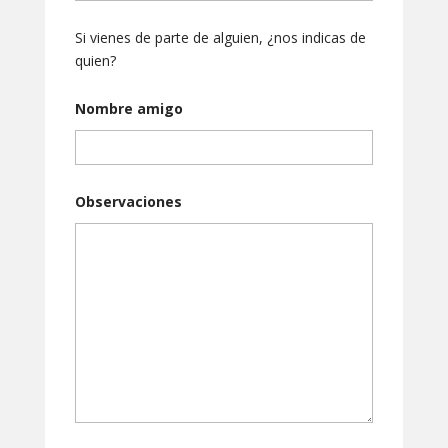
Si vienes de parte de alguien, ¿nos indicas de
quien?
Nombre amigo
Observaciones