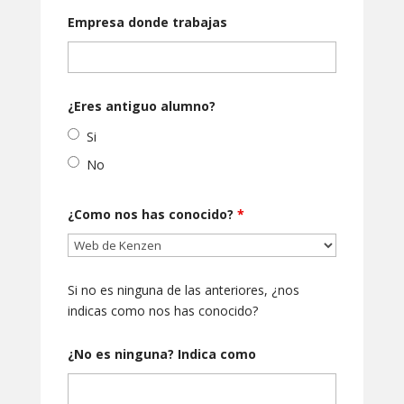
Empresa donde trabajas
¿Eres antiguo alumno?
Si
No
¿Como nos has conocido?
*
Si no es ninguna de las anteriores, ¿nos
indicas como nos has conocido?
¿No es ninguna? Indica como