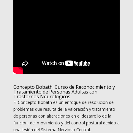
Concepto Bobath. Curso de Reconocimiento y
Tratamiento de Personas Adultas con
Trastornos Neurológicos
El Concepto Bobath es un enfoque de resolución de
problemas que resulta de la valoración y tratamiento
de personas con alteraciones en el desarrollo de la
función, del movimiento y del control postural debido a
una lesión del Sistema Nervioso Central.