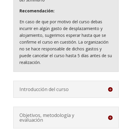
Recomendación:
En caso de que por motivo del curso debas
incurrir en algún gasto de desplazamiento y
alojamiento, sugerimos esperar hasta que se
confirme el curso en cuestión. La organización
no se hace responsable de dichos gastos y
puede cancelar el curso hasta 5 días antes de su
realización.
Introducción del curso
Objetivos, metodología y
evaluación