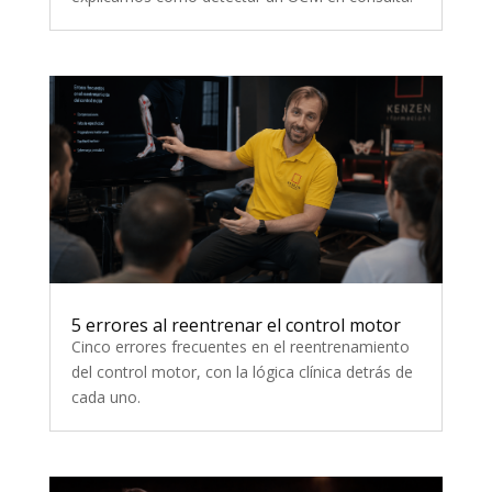
5 errores al reentrenar el control motor
Cinco errores frecuentes en el reentrenamiento
del control motor, con la lógica clínica detrás de
cada uno.