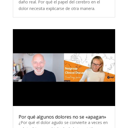
daño real. Por qué el papel del cerebro en el
dolor necesita explicarse de otra manera.
Por qué algunos dolores no se «apagan»
¿Por qué el dolor agudo se convierte a veces en