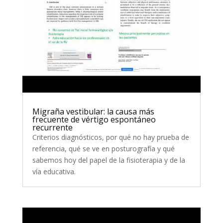
Migraña vestibular: la causa más
frecuente de vértigo espontáneo
recurrente
Criterios diagnósticos, por qué no hay prueba de
referencia, qué se ve en posturografía y qué
sabemos hoy del papel de la fisioterapia y de la
vía educativa.