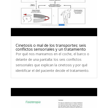
Cinetosis o mal de los transportes: seis
conflictos sensoriales y un tratamiento
Por qué nos mareamos en el coche, el barco o
delante de una pantalla: los seis conflictos
sensoriales que explican la cinetosis y por qué
identificar el del paciente decide el tratamiento.