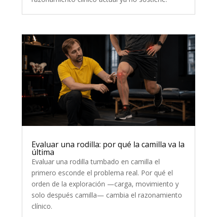
Evaluar una rodilla: por qué la camilla va la
última
Evaluar una rodilla tumbado en camilla el
primero esconde el problema real. Por qué el
orden de la exploración —carga, movimiento y
solo después camilla— cambia el razonamiento
clínico.