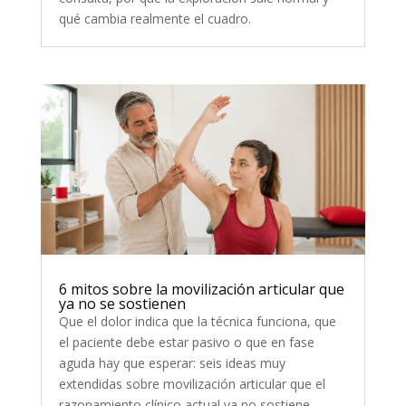
qué cambia realmente el cuadro.
6 mitos sobre la movilización articular que
ya no se sostienen
Que el dolor indica que la técnica funciona, que
el paciente debe estar pasivo o que en fase
aguda hay que esperar: seis ideas muy
extendidas sobre movilización articular que el
razonamiento clínico actual ya no sostiene.