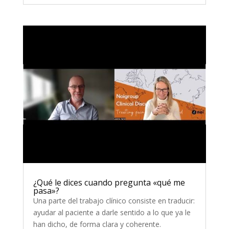
¿Qué le dices cuando pregunta «qué me
pasa»?
Una parte del trabajo clínico consiste en traducir:
ayudar al paciente a darle sentido a lo que ya le
han dicho, de forma clara y coherente.