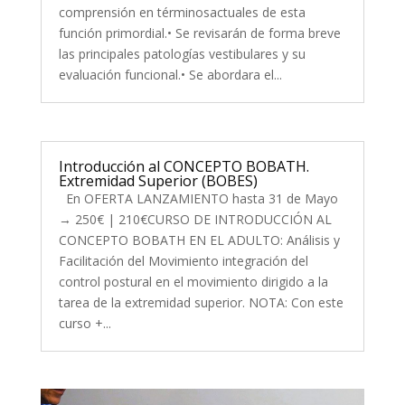
comprensión en términosactuales de esta
función primordial.• Se revisarán de forma breve
las principales patologías vestibulares y su
evaluación funcional.• Se abordara el...
Introducción al CONCEPTO BOBATH.
Extremidad Superior (BOBES)
En OFERTA LANZAMIENTO hasta 31 de Mayo
→ 250€ | 210€CURSO DE INTRODUCCIÓN AL
CONCEPTO BOBATH EN EL ADULTO: Análisis y
Facilitación del Movimiento integración del
control postural en el movimiento dirigido a la
tarea de la extremidad superior. NOTA: Con este
curso +...