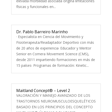
elevada morbilidad asociada origina limitaciones
físicas y funcionales en...
Dr. Pablo Barreiro Marinho
· Especialista en Ciencia del Movimiento y
Fisioterapeuta/Readaptador Deportivo con más
de 20 años de experiencia· Educador y Mentor
Senior en Comera Movement Science (CMS),
desde 2011 impartiendo formaciones en más de
15 países· Programas de formación: Kinetic...
Maitland Concept® – Level 2
VALORACIÓN Y MANEJO AVANZADO DE LOS
TRASTORNOS NEUROMUSCULOESQUELÉTICOS
BASADO EN LOS PRINCIPIOS DEL CONCEPTO