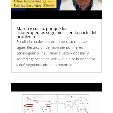
Mareo y cuello: por qué los
fisioterapeutas seguimos siendo parte del
problema
El collarín ha desaparecido pero su mensaje
sigue. Restricción de movimiento, mareo
cervicogénico, insuficiencia vertebrobasilar y
sobrediagnóstico de VPPB: qué dice la evidencia
y qué seguimos diciendo nosotros.