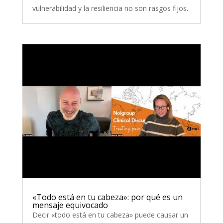
vulnerabilidad y la resiliencia no son rasgos fijos.
«Todo está en tu cabeza»: por qué es un
mensaje equivocado
Decir «todo está en tu cabeza» puede causar un