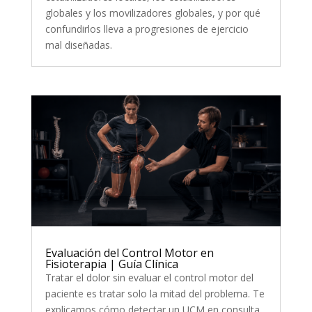
globales y los movilizadores globales, y por qué
confundirlos lleva a progresiones de ejercicio
mal diseñadas.
Evaluación del Control Motor en
Fisioterapia | Guía Clínica
Tratar el dolor sin evaluar el control motor del
paciente es tratar solo la mitad del problema. Te
explicamos cómo detectar un UCM en consulta.