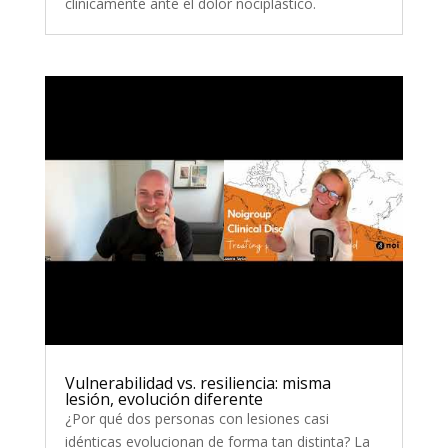
clínicamente ante el dolor nociplástico.
Vulnerabilidad vs. resiliencia: misma
lesión, evolución diferente
¿Por qué dos personas con lesiones casi
idénticas evolucionan de forma tan distinta? La