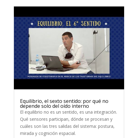
Equilibrio, el sexto sentido: por qué no
depende solo del oído interno
El equilibrio no es un sentido, es una integración.
Qué sensores participan, dónde se procesan y
cuáles son las tres salidas del sistema: postura,
mirada y cognición espacial.