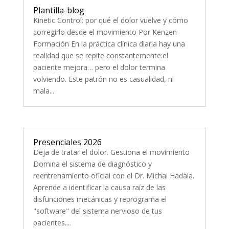
Plantilla-blog
Kinetic Control: por qué el dolor vuelve y cómo
corregirlo desde el movimiento Por Kenzen
Formación En la práctica clínica diaria hay una
realidad que se repite constantemente:el
paciente mejora… pero el dolor termina
volviendo. Este patrón no es casualidad, ni
mala...
Presenciales 2026
Deja de tratar el dolor. Gestiona el movimiento
Domina el sistema de diagnóstico y
reentrenamiento oficial con el Dr. Michal Hadala.
Aprende a identificar la causa raíz de las
disfunciones mecánicas y reprograma el
"software" del sistema nervioso de tus
pacientes....