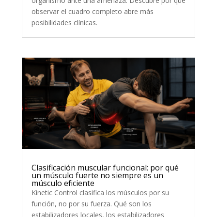
organismo ante una amenaza. Descubre por qué
observar el cuadro completo abre más
posibilidades clínicas.
Clasificación muscular funcional: por qué
un músculo fuerte no siempre es un
músculo eficiente
Kinetic Control clasifica los músculos por su
función, no por su fuerza. Qué son los
estabilizadores locales, los estabilizadores