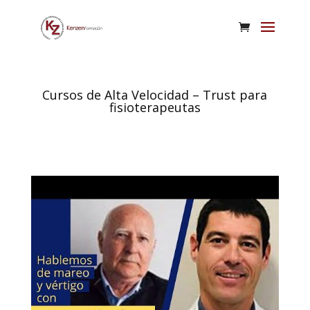
Cursos de Alta Velocidad – Trust para
fisioterapeutas