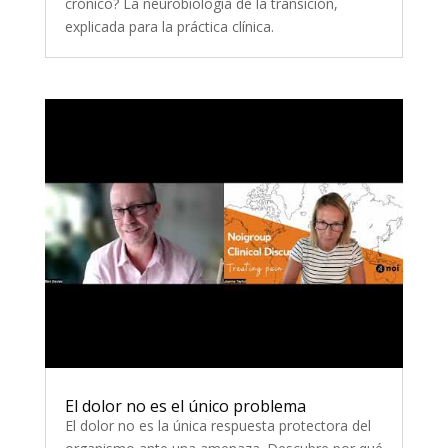
crónico? La neurobiología de la transición,
explicada para la práctica clínica.
El dolor no es el único problema
El dolor no es la única respuesta protectora del