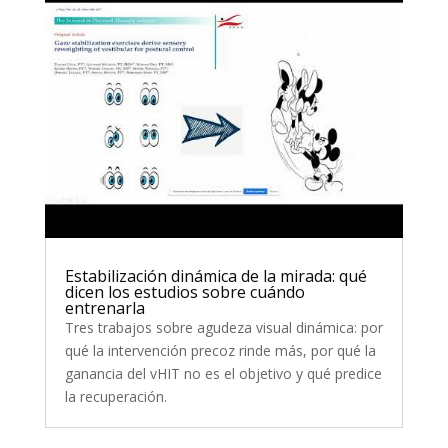
Estabilización dinámica de la mirada: qué
dicen los estudios sobre cuándo
entrenarla
Tres trabajos sobre agudeza visual dinámica: por
qué la intervención precoz rinde más, por qué la
ganancia del vHIT no es el objetivo y qué predice
la recuperación.