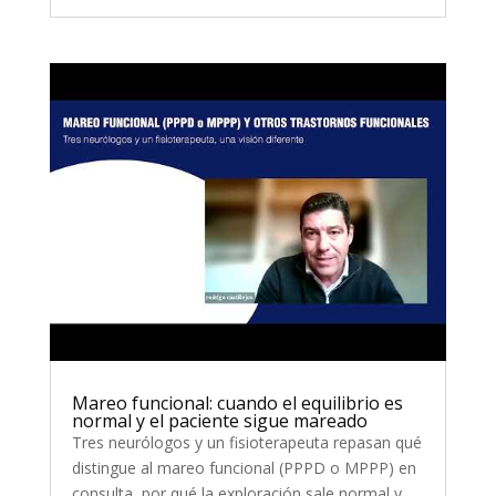
Mareo funcional: cuando el equilibrio es
normal y el paciente sigue mareado
Tres neurólogos y un fisioterapeuta repasan qué
distingue al mareo funcional (PPPD o MPPP) en
consulta, por qué la exploración sale normal y