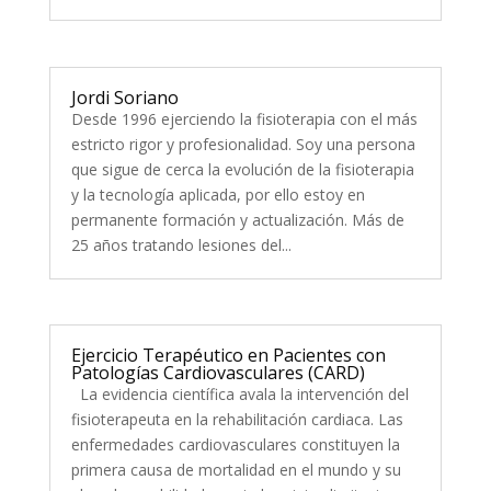
Jordi Soriano
Desde 1996 ejerciendo la fisioterapia con el más
estricto rigor y profesionalidad. Soy una persona
que sigue de cerca la evolución de la fisioterapia
y la tecnología aplicada, por ello estoy en
permanente formación y actualización. Más de
25 años tratando lesiones del...
Ejercicio Terapéutico en Pacientes con
Patologías Cardiovasculares (CARD)
La evidencia científica avala la intervención del
fisioterapeuta en la rehabilitación cardiaca. Las
enfermedades cardiovasculares constituyen la
primera causa de mortalidad en el mundo y su