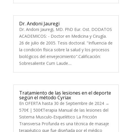
Dr. Andoni Jauregi
Dr. Andoni Jauregi, MD. PhD Eur. Ost. DODATOS
ACADEMICOS: - Doctor en Medicina y Cirugía.
26 de julio de 2005. Tesis doctoral. "Influencia de
la condición física sobre la salud y los procesos
biológicos del envejecimiento".Calificación:
Sobresaliente Cum Laude....
Tratamiento de las lesiones en el deporte
según el método Cyriax
En OFERTA hasta 30 de Septiembre de 2024 →
570€ | 500€Terapia Manual de las lesiones del
Sistema Musculo-Esquelético La Fricción
Transversa Profunda es una técnica de masaje
terapéutico que fue diseñada por el médico