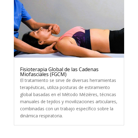
Fisioterapia Global de las Cadenas
Miofasciales (FGCM)
El tratamiento se sirve de diversas herramientas
terapéuticas, utiliza posturas de estiramiento
global basadas en el Método Mézières, técnicas
manuales de tejidos y movilizaciones articulares,
combinadas con un trabajo específico sobre la
dinámica respiratoria.