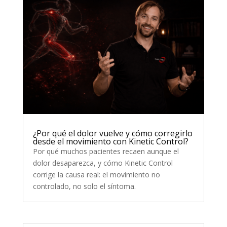
¿Por qué el dolor vuelve y cómo corregirlo
desde el movimiento con Kinetic Control?
Por qué muchos pacientes recaen aunque el
dolor desaparezca, y cómo Kinetic Control
corrige la causa real: el movimiento no
controlado, no solo el síntoma.