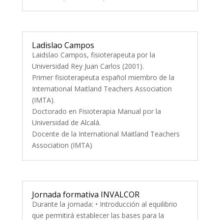
Ladislao Campos
Laidslao Campos, fisioterapeuta por la
Universidad Rey Juan Carlos (2001).
Primer fisioterapeuta español miembro de la
International Maitland Teachers Association
(IMTA).
Doctorado en Fisioterapia Manual por la
Universidad de Alcalá.
Docente de la International Maitland Teachers
Association (IMTA)
Jornada formativa INVALCOR
Durante la jornada: • Introducción al equilibrio
que permitirá establecer las bases para la